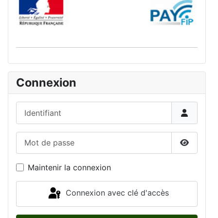
Connexion
Identifiant
Mot de passe
Afficher 
Maintenir la connexion
Connexion avec clé d'accès