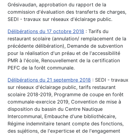
Grésivaudan, approbation du rapport de la
commission d'évaluation des transferts de charges,
SEDI - travaux sur réseaux d'éclairage public.
Délibérations du 17 octobre 2018
: Tarifs du
restaurant scolaire (annulation/ remplacement de la
précédente délibération), Demande de subvention
pour la réalisation d'un préau et de l'accessibilité
PMR à l'école, Renouvellement de la certification
PEFC de la forêt communale.
Délibérations du 21 septembre 2018
: SEDI - travaux
sur réseaux d'éclairage public, tarifs restaurant
scolaire 2018-2019, Programme de coupe en forêt
communale-exercice 2019, Convention de mise à
disposition du bassin du Centre Nautique
Intercommunal, Embauche d'une bibliothécaire,
Régime indemnitaire tenant compte des fonctions,
des sujétions, de l'experticse et de l'engagement