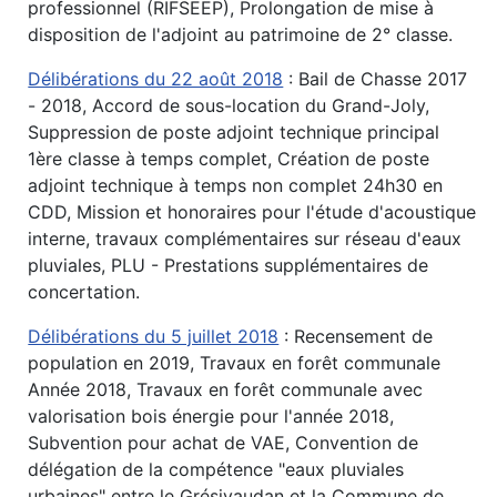
professionnel (RIFSEEP), Prolongation de mise à
disposition de l'adjoint au patrimoine de 2° classe.
Délibérations du 22 août 2018
: Bail de Chasse 2017
- 2018, Accord de sous-location du Grand-Joly,
Suppression de poste adjoint technique principal
1ère classe à temps complet, Création de poste
adjoint technique à temps non complet 24h30 en
CDD, Mission et honoraires pour l'étude d'acoustique
interne, travaux complémentaires sur réseau d'eaux
pluviales, PLU - Prestations supplémentaires de
concertation.
Délibérations du 5 juillet 2018
: Recensement de
population en 2019, Travaux en forêt communale
Année 2018, Travaux en forêt communale avec
valorisation bois énergie pour l'année 2018,
Subvention pour achat de VAE, Convention de
délégation de la compétence "eaux pluviales
urbaines" entre le Grésivaudan et la Commune de