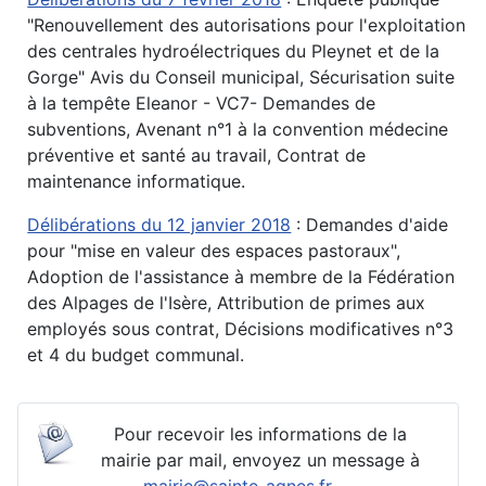
"Renouvellement des autorisations pour l'exploitation
des centrales hydroélectriques du Pleynet et de la
Gorge" Avis du Conseil municipal, Sécurisation suite
à la tempête Eleanor - VC7- Demandes de
subventions, Avenant n°1 à la convention médecine
préventive et santé au travail, Contrat de
maintenance informatique.
Délibérations du 12 janvier 2018
: Demandes d'aide
pour "mise en valeur des espaces pastoraux",
Adoption de l'assistance à membre de la Fédération
des Alpages de l'Isère, Attribution de primes aux
employés sous contrat, Décisions modificatives n°3
et 4 du budget communal.
Pour recevoir les informations de la
mairie par mail, envoyez un message à
mairie@sainte-agnes.fr