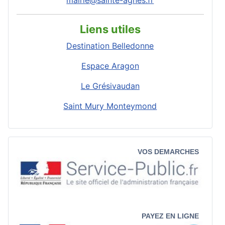
Liens utiles
Destination Belledonne
Espace Aragon
Le Grésivaudan
Saint Mury Monteymond
VOS DEMARCHES
PAYEZ EN LIGNE