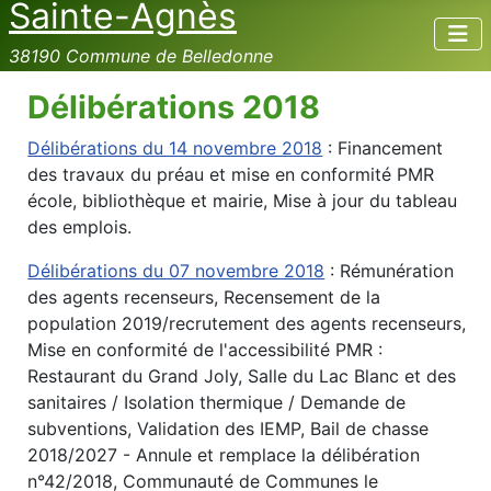
Sainte-Agnès
38190 Commune de Belledonne
Délibérations 2018
Délibérations du 14 novembre 2018
: Financement
des travaux du préau et mise en conformité PMR
école, bibliothèque et mairie, Mise à jour du tableau
des emplois.
Délibérations du 07 novembre 2018
: Rémunération
des agents recenseurs, Recensement de la
population 2019/recrutement des agents recenseurs,
Mise en conformité de l'accessibilité PMR :
Restaurant du Grand Joly, Salle du Lac Blanc et des
sanitaires / Isolation thermique / Demande de
subventions, Validation des IEMP, Bail de chasse
2018/2027 - Annule et remplace la délibération
n°42/2018, Communauté de Communes le