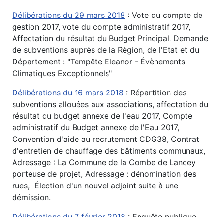
Délibérations du 29 mars 2018
: Vote du compte de
gestion 2017, vote du compte administratif 2017,
Affectation du résultat du Budget Principal, Demande
de subventions auprès de la Région, de l'Etat et du
Département : "Tempête Eleanor - Évènements
Climatiques Exceptionnels"
Délibérations du 16 mars 2018
: Répartition des
subventions allouées aux associations, affectation du
résultat du budget annexe de l'eau 2017, Compte
administratif du Budget annexe de l'Eau 2017,
Convention d'aide au recrutement CDG38, Contrat
d'entretien de chauffage des bâtiments communaux,
Adressage : La Commune de la Combe de Lancey
porteuse de projet, Adressage : dénomination des
rues, Élection d'un nouvel adjoint suite à une
démission.
Délibérations du 7 février 2018
: Enquête publique