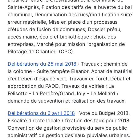
Sainte-Agnès, Fixation des tarifs de la buvette du bal
communal, Dénomination des rues/modification suite
erreur matérielle, Mise en place d'un processus
d'études de fusion de communes, Dossier préau,
accès mairie, école et bibliothèque : choix des
entreprises, Marché pour mission "organisation de
Pilotage de Chantier" (OPC).
Délibérations du 25 mai 2018
: Travaux : chemin de
la colonne - Suite tempête Eleanor, Achat de matériel
d'entretien d'espace vert, Travaux en forêt, Débat et
approbation du PADD, Travaux de voiries : La
Felisotte - La Perrière/Grand Joly - Le Mollard /
demande de subvention et réalisation des travaux.
Délibérations du 6 avril 2018
: Vote du Budget 2018,
Fiscalité directe locale / fixation des taux pour 2018,
Convention de gestion provisoire du service public
administratif de gestion des eaux pluviales urbaines.