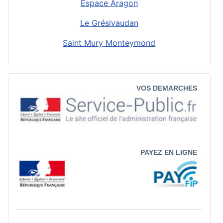
Espace Aragon
Le Grésivaudan
Saint Mury Monteymond
VOS DEMARCHES
PAYEZ EN LIGNE