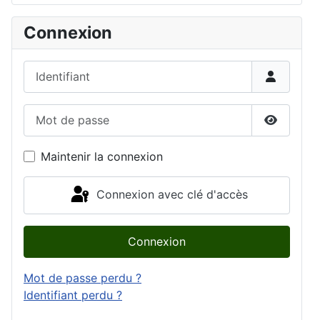
Connexion
Identifiant
Mot de passe
Afficher 
Maintenir la connexion
Connexion avec clé d'accès
Connexion
Mot de passe perdu ?
Identifiant perdu ?