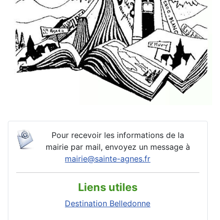
Pour recevoir les informations de la
mairie par mail, envoyez un message à
mairie@sainte-agnes.fr
Liens utiles
Destination Belledonne