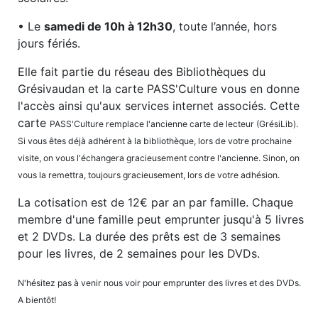
• Le
samedi de 10h à 12h30
, toute l’année, hors
jours fériés.
Elle fait partie du réseau des Bibliothèques du
Grésivaudan et la carte PASS'Culture vous en donne
l'accès ainsi qu'aux services internet associés. Cette
carte
PASS'Culture remplace l'ancienne carte de lecteur (GrésiLib).
Si vous êtes déjà adhérent à la bibliothèque, lors de votre prochaine
visite, on vous l'échangera gracieusement contre l'ancienne. Sinon, on
vous la remettra, toujours gracieusement, lors de votre adhésion.
La cotisation est de 12€ par an par famille. Chaque
membre d'une famille peut emprunter jusqu'à 5 livres
et 2 DVDs. La durée des prêts est de 3 semaines
pour les livres, de 2 semaines pour les DVDs.
N'hésitez pas à venir nous voir pour emprunter des livres et des DVDs.
A bientôt!