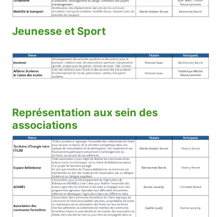
Jeunesse et Sport
Représentation aux sein des
associations