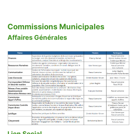
Commissions Municipales
Affaires Générales
Lien Social