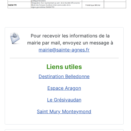
Pour recevoir les informations de la
mairie par mail, envoyez un message à
mairie@sainte-agnes.fr
Liens utiles
Destination Belledonne
Espace Aragon
Le Grésivaudan
Saint Mury Monteymond