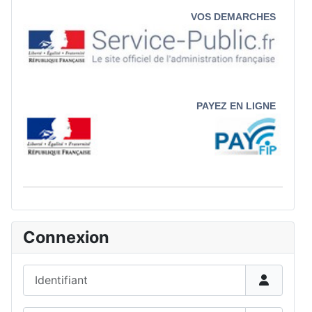
VOS DEMARCHES
PAYEZ EN LIGNE
Connexion
Identifiant