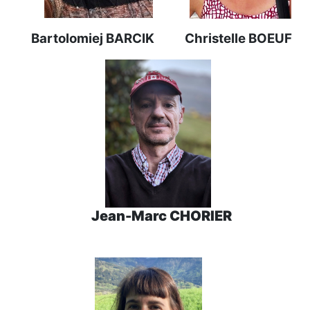
Christelle BOEUF
Bartolomiej BARCIK
Jean-Marc CHORIER