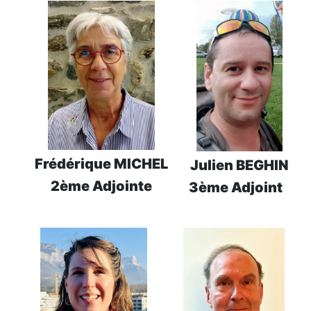
Frédérique MICHEL
Julien BEGHIN
2ème Adjointe
3ème Adjoint