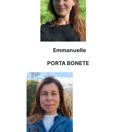
Emmanuelle
PORTA BONETE