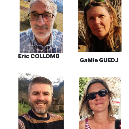
Eric COLLOMB
Gaëlle GUEDJ