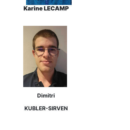
Karine LECAMP
Dimitri
KUBLER-SIRVEN